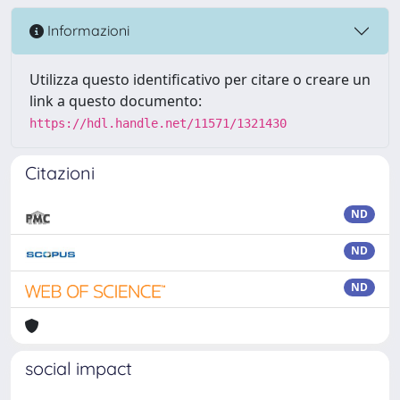
Informazioni
Utilizza questo identificativo per citare o creare un
link a questo documento:
https://hdl.handle.net/11571/1321430
Citazioni
ND
ND
ND
social impact