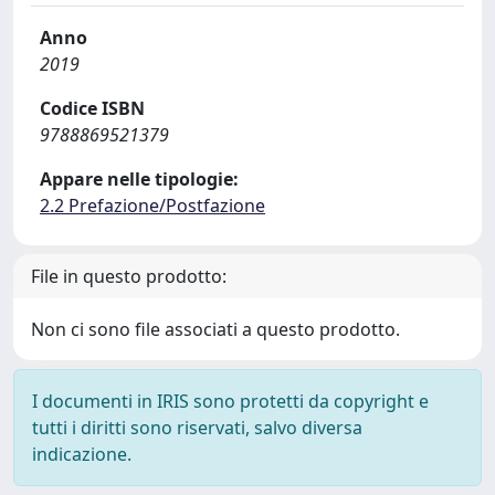
Anno
2019
Codice ISBN
9788869521379
Appare nelle tipologie:
2.2 Prefazione/Postfazione
File in questo prodotto:
Non ci sono file associati a questo prodotto.
I documenti in IRIS sono protetti da copyright e
tutti i diritti sono riservati, salvo diversa
indicazione.