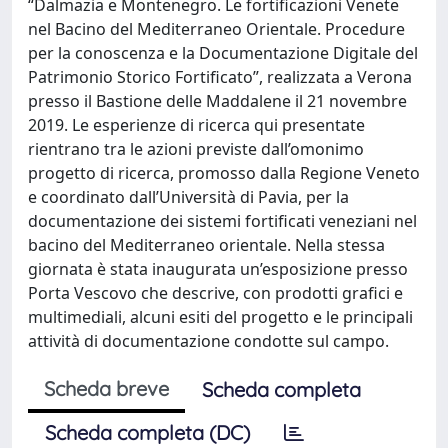
“Dalmazia e Montenegro. Le fortificazioni Venete
nel Bacino del Mediterraneo Orientale. Procedure
per la conoscenza e la Documentazione Digitale del
Patrimonio Storico Fortificato”, realizzata a Verona
presso il Bastione delle Maddalene il 21 novembre
2019. Le esperienze di ricerca qui presentate
rientrano tra le azioni previste dall’omonimo
progetto di ricerca, promosso dalla Regione Veneto
e coordinato dall’Università di Pavia, per la
documentazione dei sistemi fortificati veneziani nel
bacino del Mediterraneo orientale. Nella stessa
giornata è stata inaugurata un’esposizione presso
Porta Vescovo che descrive, con prodotti grafici e
multimediali, alcuni esiti del progetto e le principali
attività di documentazione condotte sul campo.
Scheda breve
Scheda completa
Scheda completa (DC)