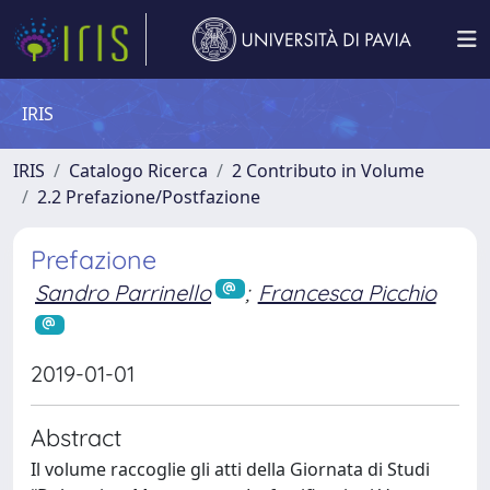
IRIS
IRIS
Catalogo Ricerca
2 Contributo in Volume
2.2 Prefazione/Postfazione
Prefazione
Sandro Parrinello
;
Francesca Picchio
2019-01-01
Abstract
Il volume raccoglie gli atti della Giornata di Studi