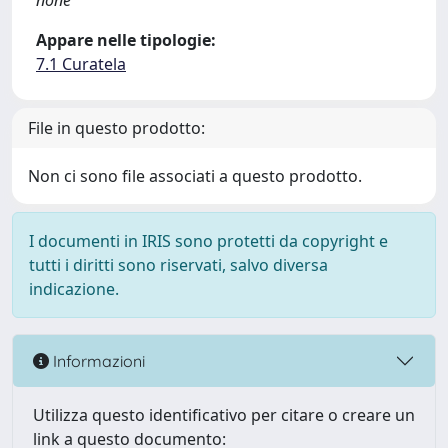
none
Appare nelle tipologie:
7.1 Curatela
File in questo prodotto:
Non ci sono file associati a questo prodotto.
I documenti in IRIS sono protetti da copyright e
tutti i diritti sono riservati, salvo diversa
indicazione.
Informazioni
Utilizza questo identificativo per citare o creare un
link a questo documento: