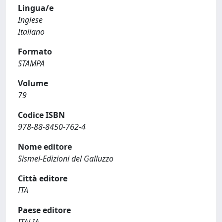
Lingua/e
Inglese
Italiano
Formato
STAMPA
Volume
79
Codice ISBN
978-88-8450-762-4
Nome editore
Sismel-Edizioni del Galluzzo
Città editore
ITA
Paese editore