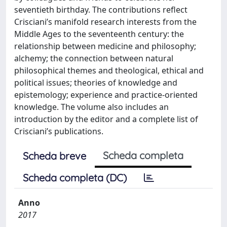
seventieth birthday. The contributions reflect
Crisciani’s manifold research interests from the
Middle Ages to the seventeenth century: the
relationship between medicine and philosophy;
alchemy; the connection between natural
philosophical themes and theological, ethical and
political issues; theories of knowledge and
epistemology; experience and practice-oriented
knowledge. The volume also includes an
introduction by the editor and a complete list of
Crisciani’s publications.
Scheda completa
Scheda breve
Scheda completa (DC)
Anno
2017