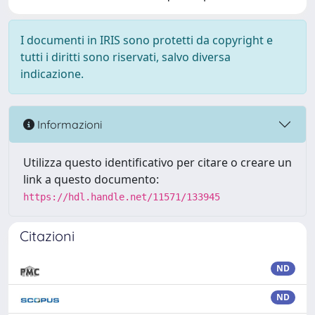
I documenti in IRIS sono protetti da copyright e
tutti i diritti sono riservati, salvo diversa
indicazione.
Informazioni
Utilizza questo identificativo per citare o creare un
link a questo documento:
https://hdl.handle.net/11571/133945
Citazioni
ND
ND