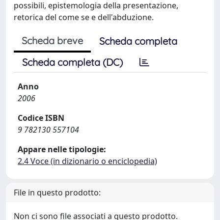
possibili, epistemologia della presentazione,
retorica del come se e dell'abduzione.
Scheda breve
Scheda completa
Scheda completa (DC)
Anno
2006
Codice ISBN
9 782130 557104
Appare nelle tipologie:
2.4 Voce (in dizionario o enciclopedia)
File in questo prodotto:
Non ci sono file associati a questo prodotto.