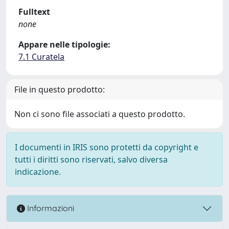
Fulltext
none
Appare nelle tipologie:
7.1 Curatela
File in questo prodotto:
Non ci sono file associati a questo prodotto.
I documenti in IRIS sono protetti da copyright e
tutti i diritti sono riservati, salvo diversa
indicazione.
Informazioni