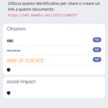
Utilizza questo identificativo per citare o creare un
link a questo documento:
https://hdl.handle.net/11571/1340727
Citazioni
ND
ND
ND
social impact