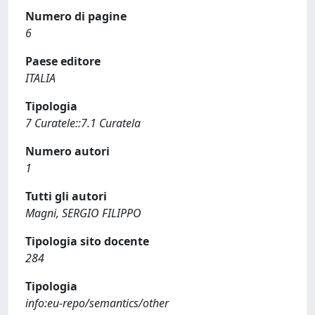
Numero di pagine
6
Paese editore
ITALIA
Tipologia
7 Curatele::7.1 Curatela
Numero autori
1
Tutti gli autori
Magni, SERGIO FILIPPO
Tipologia sito docente
284
Tipologia
info:eu-repo/semantics/other