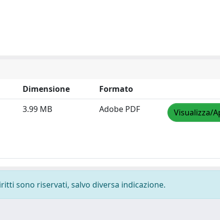
Dimensione
Formato
3.99 MB
Adobe PDF
Visualizza/A
ritti sono riservati, salvo diversa indicazione.