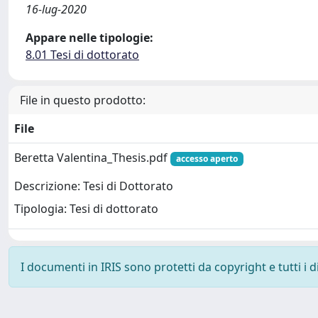
16-lug-2020
Appare nelle tipologie:
8.01 Tesi di dottorato
File in questo prodotto:
File
Beretta Valentina_Thesis.pdf
accesso aperto
Descrizione: Tesi di Dottorato
Tipologia: Tesi di dottorato
I documenti in IRIS sono protetti da copyright e tutti i di