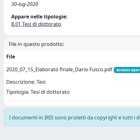
30-lug-2020
Appare nelle tipologie:
8.01 Tesi di dottorato
File in questo prodotto:
File
2020_07_15_Elaborato finale_Dario Fusco.pdf
accesso aper
Descrizione: Tesi
Tipologia: Tesi di dottorato
I documenti in IRIS sono protetti da copyright e tutti i di