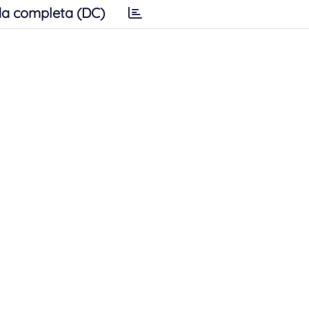
a completa (DC)