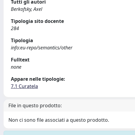
Tutti gli autori
Berkofsky, Axel
Tipologia sito docente
284
Tipologia
info:eu-repo/semantics/other
Fulltext
none
Appare nelle tipologie:
7.1 Curatela
File in questo prodotto:
Non ci sono file associati a questo prodotto.