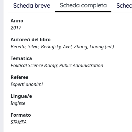
Scheda completa
Scheda breve
Sched
Anno
2017
Autore/i del libro
Beretta, Silvio, Berkofsky, Axel, Zhang, Lihong (ed.)
Tematica
Political Science &amp; Public Administration
Referee
Esperti anonimi
Lingua/e
Inglese
Formato
STAMPA