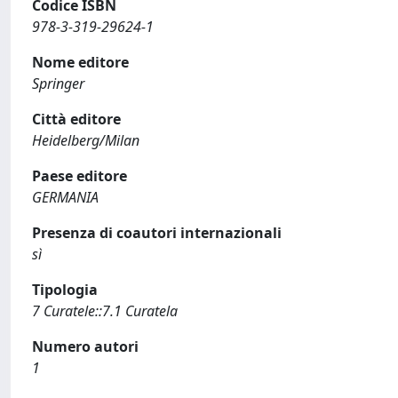
Codice ISBN
978-3-319-29624-1
Nome editore
Springer
Città editore
Heidelberg/Milan
Paese editore
GERMANIA
Presenza di coautori internazionali
sì
Tipologia
7 Curatele::7.1 Curatela
Numero autori
1