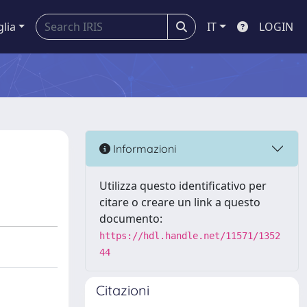
glia
IT
LOGIN
Informazioni
Utilizza questo identificativo per
citare o creare un link a questo
documento:
https://hdl.handle.net/11571/1352
44
Citazioni