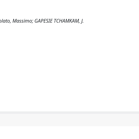
egnolato, Massimo; GAPESIE TCHAMKAM, J.