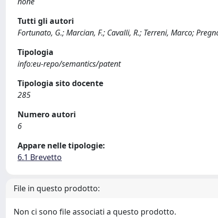
none
Tutti gli autori
Fortunato, G.; Marcian, F.; Cavalli, R.; Terreni, Marco; Pr
Tipologia
info:eu-repo/semantics/patent
Tipologia sito docente
285
Numero autori
6
Appare nelle tipologie:
6.1 Brevetto
File in questo prodotto:
Non ci sono file associati a questo prodotto.