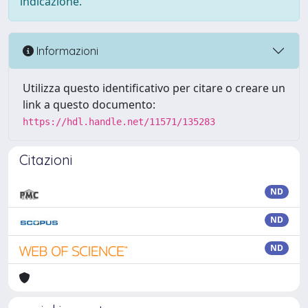
indicazione.
Informazioni
Utilizza questo identificativo per citare o creare un
link a questo documento:
https://hdl.handle.net/11571/135283
Citazioni
ND
ND
ND