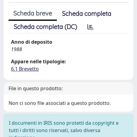
Scheda breve
Scheda completa
Scheda completa (DC)
Anno di deposito
1988
Appare nelle tipologie:
6.1 Brevetto
File in questo prodotto:
Non ci sono file associati a questo prodotto.
I documenti in IRIS sono protetti da copyright e
tutti i diritti sono riservati, salvo diversa