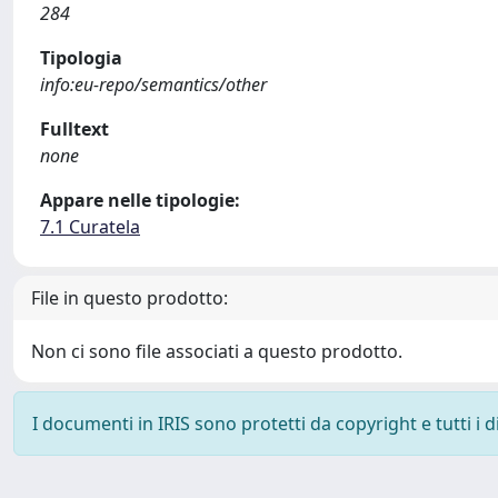
284
Tipologia
info:eu-repo/semantics/other
Fulltext
none
Appare nelle tipologie:
7.1 Curatela
File in questo prodotto:
Non ci sono file associati a questo prodotto.
I documenti in IRIS sono protetti da copyright e tutti i di