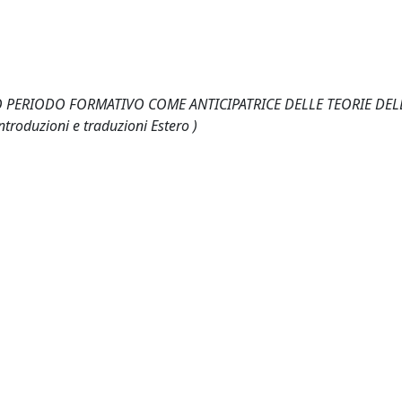
UO PERIODO FORMATIVO COME ANTICIPATRICE DELLE TEORIE DE
introduzioni e traduzioni Estero )