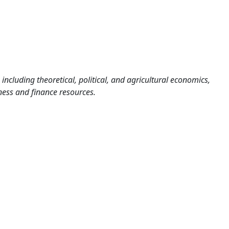
including theoretical, political, and agricultural economics,
ess and finance resources.