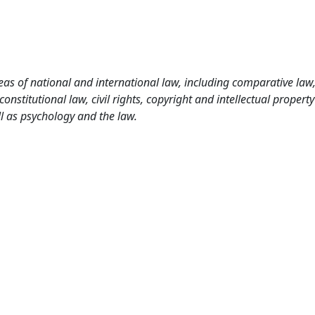
as of national and international law, including comparative law
nstitutional law, civil rights, copyright and intellectual property
l as psychology and the law.