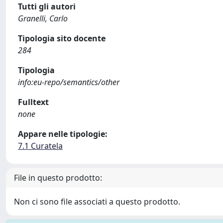
Tutti gli autori
Granelli, Carlo
Tipologia sito docente
284
Tipologia
info:eu-repo/semantics/other
Fulltext
none
Appare nelle tipologie:
7.1 Curatela
File in questo prodotto:
Non ci sono file associati a questo prodotto.