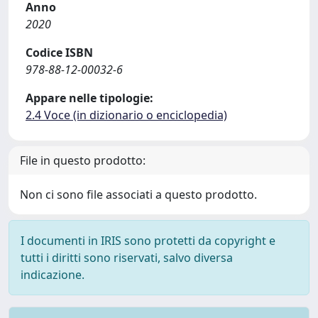
Anno
2020
Codice ISBN
978-88-12-00032-6
Appare nelle tipologie:
2.4 Voce (in dizionario o enciclopedia)
File in questo prodotto:
Non ci sono file associati a questo prodotto.
I documenti in IRIS sono protetti da copyright e
tutti i diritti sono riservati, salvo diversa
indicazione.