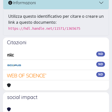
Informazioni
Utilizza questo identificativo per citare o creare un
link a questo documento:
https://hdl.handle.net/11571/1365675
Citazioni
ND
ND
ND
social impact