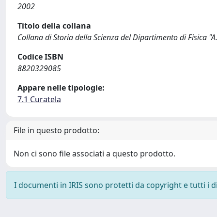
2002
Titolo della collana
Collana di Storia della Scienza del Dipartimento di Fisica "A.
Codice ISBN
8820329085
Appare nelle tipologie:
7.1 Curatela
File in questo prodotto:
Non ci sono file associati a questo prodotto.
I documenti in IRIS sono protetti da copyright e tutti i di