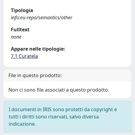
Tipologia
info:eu-repo/semantics/other
Fulltext
none
Appare nelle tipologie:
7.1 Curatela
File in questo prodotto:
Non ci sono file associati a questo prodotto.
I documenti in IRIS sono protetti da copyright e
tutti i diritti sono riservati, salvo diversa
indicazione.