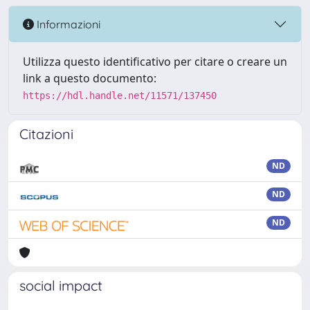
Informazioni
Utilizza questo identificativo per citare o creare un
link a questo documento:
https://hdl.handle.net/11571/137450
Citazioni
ND
ND
ND
social impact