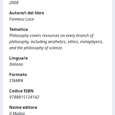
2008
Autore/i del libro
Fonnesu Luca
Tematica
Philosophy covers resources on every branch of
philosophy, including aesthetics, ethics, metaphysics,
and the philosophy of science.
Lingua/e
Italiano
Formato
STAMPA
Codice ISBN
9788815124142
Nome editore
Il Mulino