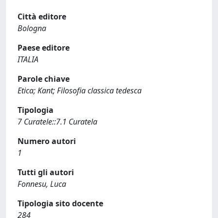
Città editore
Bologna
Paese editore
ITALIA
Parole chiave
Etica; Kant; Filosofia classica tedesca
Tipologia
7 Curatele::7.1 Curatela
Numero autori
1
Tutti gli autori
Fonnesu, Luca
Tipologia sito docente
284