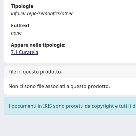
Tipologia
info:eu-repo/semantics/other
Fulltext
none
Appare nelle tipologie:
7.1 Curatela
File in questo prodotto:
Non ci sono file associati a questo prodotto.
I documenti in IRIS sono protetti da copyright e tutti i di