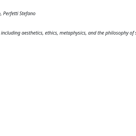
, Perfetti Stefano
including aesthetics, ethics, metaphysics, and the philosophy of 