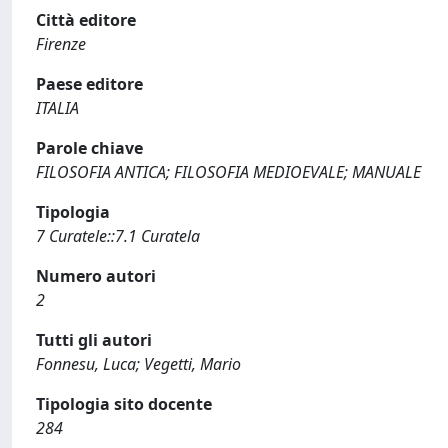
Città editore
Firenze
Paese editore
ITALIA
Parole chiave
FILOSOFIA ANTICA; FILOSOFIA MEDIOEVALE; MANUALE
Tipologia
7 Curatele::7.1 Curatela
Numero autori
2
Tutti gli autori
Fonnesu, Luca; Vegetti, Mario
Tipologia sito docente
284