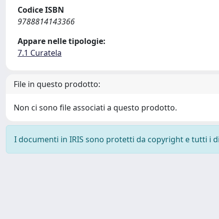
Codice ISBN
9788814143366
Appare nelle tipologie:
7.1 Curatela
File in questo prodotto:
Non ci sono file associati a questo prodotto.
I documenti in IRIS sono protetti da copyright e tutti i di