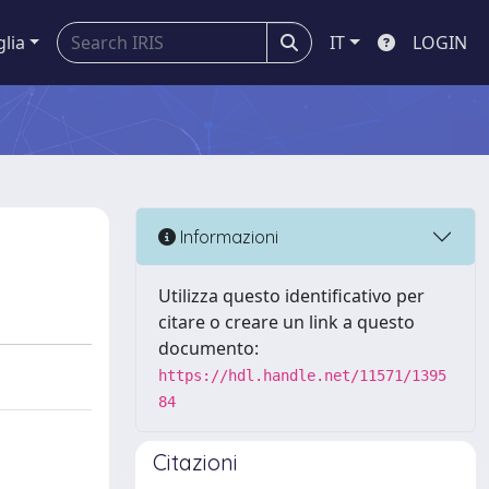
glia
IT
LOGIN
Informazioni
Utilizza questo identificativo per
citare o creare un link a questo
documento:
https://hdl.handle.net/11571/1395
84
Citazioni