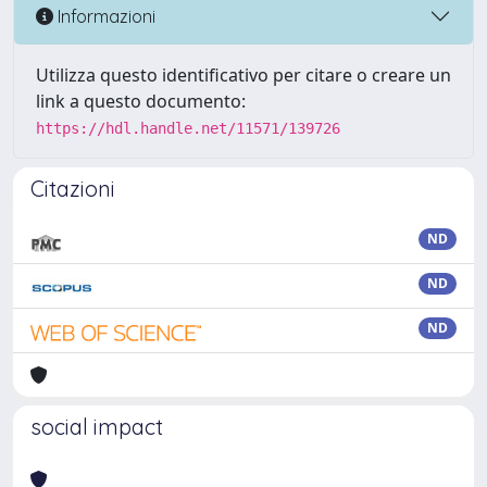
Informazioni
Utilizza questo identificativo per citare o creare un
link a questo documento:
https://hdl.handle.net/11571/139726
Citazioni
ND
ND
ND
social impact