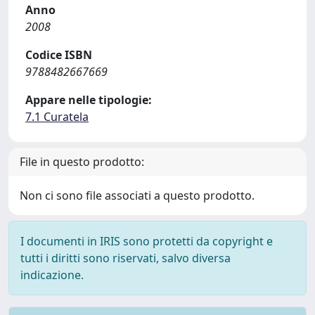
Anno
2008
Codice ISBN
9788482667669
Appare nelle tipologie:
7.1 Curatela
File in questo prodotto:
Non ci sono file associati a questo prodotto.
I documenti in IRIS sono protetti da copyright e
tutti i diritti sono riservati, salvo diversa
indicazione.