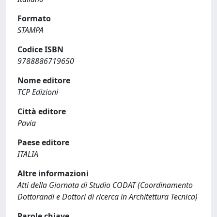
Formato
STAMPA
Codice ISBN
9788886719650
Nome editore
TCP Edizioni
Città editore
Pavia
Paese editore
ITALIA
Altre informazioni
Atti della Giornata di Studio CODAT (Coordinamento
Dottorandi e Dottori di ricerca in Architettura Tecnica)
Parole chiave