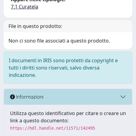
7.1 Curatela
File in questo prodotto:
Non ci sono file associati a questo prodotto.
I documenti in IRIS sono protetti da copyright e
tutti i diritti sono riservati, salvo diversa
indicazione.
Informazioni
Utilizza questo identificativo per citare o creare un
link a questo documento:
https://hdl.handle.net/11571/142495