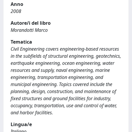
Anno
2008
Autore/i del libro
Morandotti Marco
Tematica
Civil Engineering covers engineering-based resources
in the subfields of structural engineering, geotechnics,
earthquake engineering, ocean engineering, water
resources and supply, naval engineering, marine
engineering, transportation engineering, and
municipal engineering. Topics covered include the
planning, design, construction, and maintenance of
fixed structures and ground facilities for industry,
occupancy, transportation, use and control of water,
and harbor facilities.
Lingua/e
Italiano