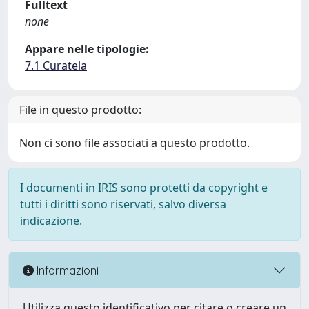
Fulltext
none
Appare nelle tipologie:
7.1 Curatela
File in questo prodotto:
Non ci sono file associati a questo prodotto.
I documenti in IRIS sono protetti da copyright e
tutti i diritti sono riservati, salvo diversa
indicazione.
Informazioni
Utilizza questo identificativo per citare o creare un