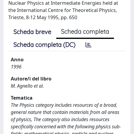
Nuclear Physics at Intermediate Energies held at
the International Centre for Theoretical Physics,
Trieste, 8-12 May 1995, pp. 650
Scheda completa
Scheda breve
Scheda completa (DC)
Anno
1996
Autore/i del libro
M. Agnello et al.
Tematica
The Physics category includes resources of a broad,
general nature that contain materials from all areas
of physics, The category also includes resources
specifically concerned with the following physics sub-
fields: mathematical physics, particle and nuclear