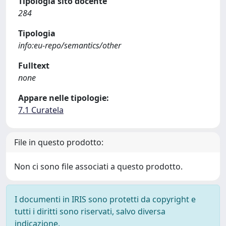
Tipologia sito docente
284
Tipologia
info:eu-repo/semantics/other
Fulltext
none
Appare nelle tipologie:
7.1 Curatela
File in questo prodotto:
Non ci sono file associati a questo prodotto.
I documenti in IRIS sono protetti da copyright e
tutti i diritti sono riservati, salvo diversa
indicazione.