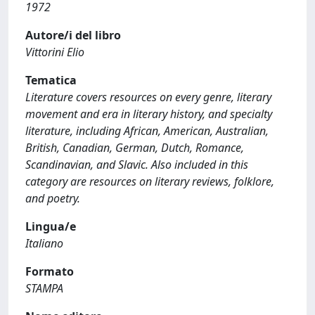
1972
Autore/i del libro
Vittorini Elio
Tematica
Literature covers resources on every genre, literary
movement and era in literary history, and specialty
literature, including African, American, Australian,
British, Canadian, German, Dutch, Romance,
Scandinavian, and Slavic. Also included in this
category are resources on literary reviews, folklore,
and poetry.
Lingua/e
Italiano
Formato
STAMPA