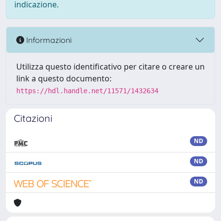
indicazione.
Informazioni
Utilizza questo identificativo per citare o creare un
link a questo documento:
https://hdl.handle.net/11571/1432634
Citazioni
ND
ND
ND