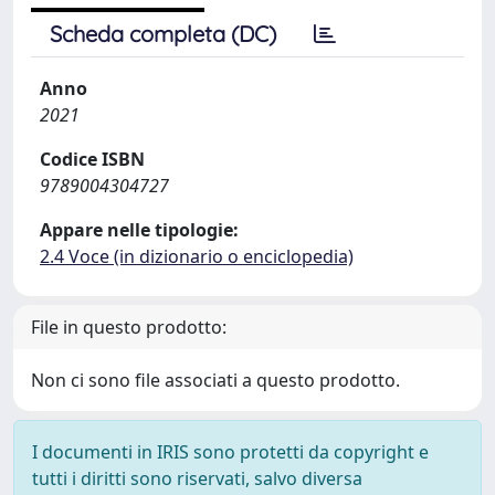
Scheda completa (DC)
Anno
2021
Codice ISBN
9789004304727
Appare nelle tipologie:
2.4 Voce (in dizionario o enciclopedia)
File in questo prodotto:
Non ci sono file associati a questo prodotto.
I documenti in IRIS sono protetti da copyright e
tutti i diritti sono riservati, salvo diversa