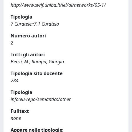
http://www.swif.uniba.it/lei/ai/networks/05-1/
Tipologia
7 Curatele::7.1 Curatela
Numero autori
2
Tutti gli autori
Benzi, M.; Rampa, Giorgio
Tipologia sito docente
284
Tipologia
info:eu-repo/semantics/other
Fulltext
none
Appare nelle tipologie: