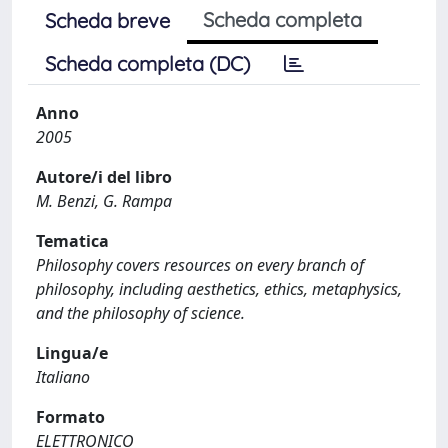
Scheda completa
Scheda breve
Scheda completa (DC)
Anno
2005
Autore/i del libro
M. Benzi, G. Rampa
Tematica
Philosophy covers resources on every branch of
philosophy, including aesthetics, ethics, metaphysics,
and the philosophy of science.
Lingua/e
Italiano
Formato
ELETTRONICO