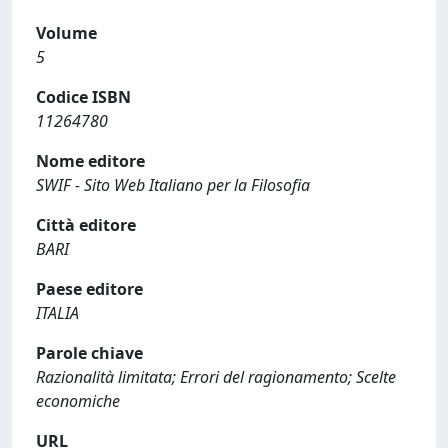
Volume
5
Codice ISBN
11264780
Nome editore
SWIF - Sito Web Italiano per la Filosofia
Città editore
BARI
Paese editore
ITALIA
Parole chiave
Razionalità limitata; Errori del ragionamento; Scelte
economiche
URL