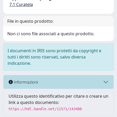
7.1 Curatela
File in questo prodotto:
Non ci sono file associati a questo prodotto.
I documenti in IRIS sono protetti da copyright e
tutti i diritti sono riservati, salvo diversa
indicazione.
Informazioni
Utilizza questo identificativo per citare o creare un
link a questo documento:
https://hdl.handle.net/11571/143488