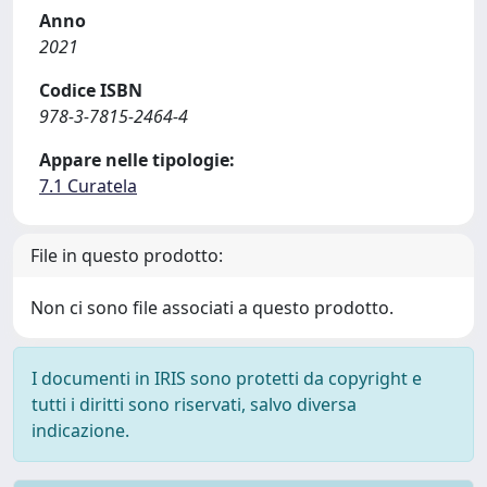
Anno
2021
Codice ISBN
978-3-7815-2464-4
Appare nelle tipologie:
7.1 Curatela
File in questo prodotto:
Non ci sono file associati a questo prodotto.
I documenti in IRIS sono protetti da copyright e
tutti i diritti sono riservati, salvo diversa
indicazione.