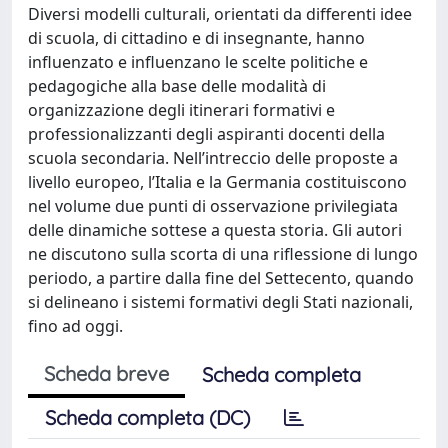
Diversi modelli culturali, orientati da differenti idee
di scuola, di cittadino e di insegnante, hanno
influenzato e influenzano le scelte politiche e
pedagogiche alla base delle modalità di
organizzazione degli itinerari formativi e
professionalizzanti degli aspiranti docenti della
scuola secondaria. Nell’intreccio delle proposte a
livello europeo, l’Italia e la Germania costituiscono
nel volume due punti di osservazione privilegiata
delle dinamiche sottese a questa storia. Gli autori
ne discutono sulla scorta di una riflessione di lungo
periodo, a partire dalla fine del Settecento, quando
si delineano i sistemi formativi degli Stati nazionali,
fino ad oggi.
Scheda breve
Scheda completa
Scheda completa (DC)