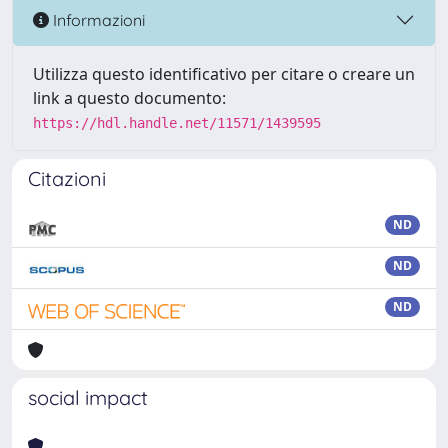
Informazioni
Utilizza questo identificativo per citare o creare un
link a questo documento:
https://hdl.handle.net/11571/1439595
Citazioni
ND
ND
ND
social impact