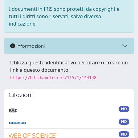
I documenti in IRIS sono protetti da copyright e
tutti i diritti sono riservati, salvo diversa
indicazione.
Informazioni
Utilizza questo identificativo per citare o creare un
link a questo documento:
https://hdl.handle.net/11571/144148
Citazioni
ND
ND
ND