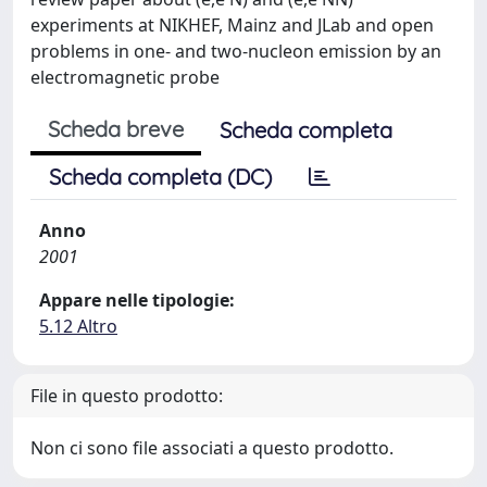
experiments at NIKHEF, Mainz and JLab and open
problems in one- and two-nucleon emission by an
electromagnetic probe
Scheda breve
Scheda completa
Scheda completa (DC)
Anno
2001
Appare nelle tipologie:
5.12 Altro
File in questo prodotto:
Non ci sono file associati a questo prodotto.