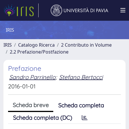
IRIS
IRIS
Catalogo Ricerca
2 Contributo in Volume
2.2 Prefazione/Postfazione
Prefazione
Sandro Parrinello
;
Stefano Bertocci
2016-01-01
Scheda breve
Scheda completa
Scheda completa (DC)