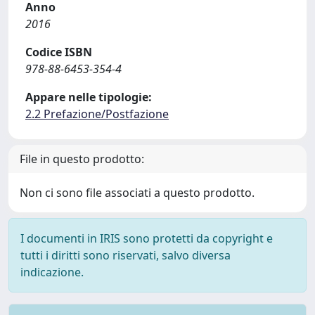
Anno
2016
Codice ISBN
978-88-6453-354-4
Appare nelle tipologie:
2.2 Prefazione/Postfazione
File in questo prodotto:
Non ci sono file associati a questo prodotto.
I documenti in IRIS sono protetti da copyright e
tutti i diritti sono riservati, salvo diversa
indicazione.