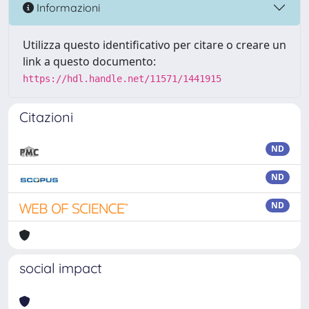
Informazioni
Utilizza questo identificativo per citare o creare un
link a questo documento:
https://hdl.handle.net/11571/1441915
Citazioni
ND
ND
ND
social impact