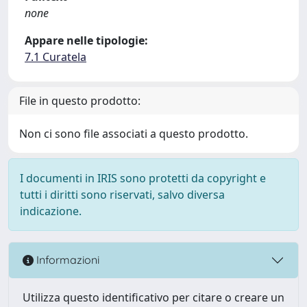
none
Appare nelle tipologie:
7.1 Curatela
File in questo prodotto:
Non ci sono file associati a questo prodotto.
I documenti in IRIS sono protetti da copyright e
tutti i diritti sono riservati, salvo diversa
indicazione.
Informazioni
Utilizza questo identificativo per citare o creare un