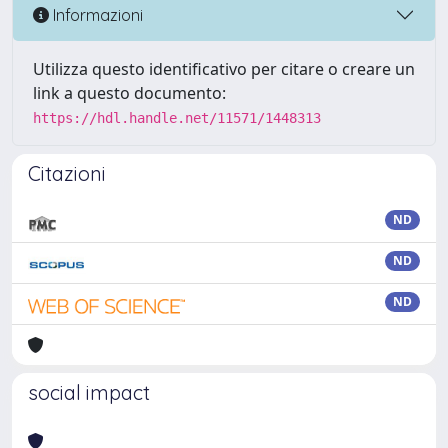
Informazioni
Utilizza questo identificativo per citare o creare un
link a questo documento:
https://hdl.handle.net/11571/1448313
Citazioni
ND
ND
ND
social impact