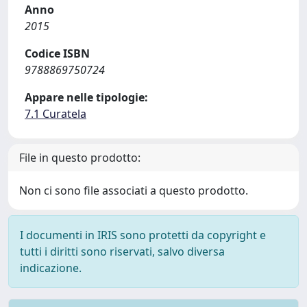
Anno
2015
Codice ISBN
9788869750724
Appare nelle tipologie:
7.1 Curatela
File in questo prodotto:
Non ci sono file associati a questo prodotto.
I documenti in IRIS sono protetti da copyright e
tutti i diritti sono riservati, salvo diversa
indicazione.