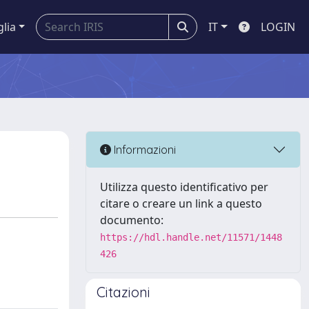
glia
IT
LOGIN
Informazioni
Utilizza questo identificativo per
citare o creare un link a questo
documento:
https://hdl.handle.net/11571/1448
426
Citazioni