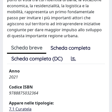
economica, la residenzialità, la logistica e la
mobilità, rappresenta un primo fondamentale
passo per invitare i più importanti attori che
agiscono sul territorio ad intraprendere iniziative
congiunte per dare maggior impulso allo sviluppo
di questa importante regione urbana.
Scheda breve
Scheda completa
Scheda completa (DC)
Anno
2021
Codice ISBN
9788875032364
Appare nelle tipologie:
7.1 Curatela