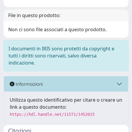
File in questo prodotto:
Non ci sono file associati a questo prodotto.
I documenti in IRIS sono protetti da copyright e
tutti i diritti sono riservati, salvo diversa
indicazione.
Informazioni
Utilizza questo identificativo per citare o creare un
link a questo documento:
https://hdl.handle.net/11571/1452015
Citazioni