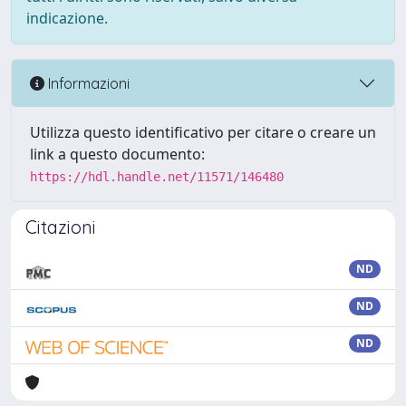
indicazione.
Informazioni
Utilizza questo identificativo per citare o creare un
link a questo documento:
https://hdl.handle.net/11571/146480
Citazioni
ND
ND
ND