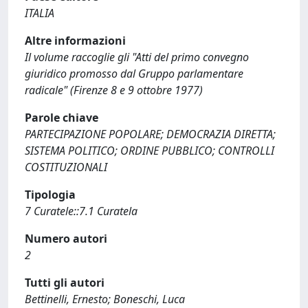
ITALIA
Altre informazioni
Il volume raccoglie gli "Atti del primo convegno
giuridico promosso dal Gruppo parlamentare
radicale" (Firenze 8 e 9 ottobre 1977)
Parole chiave
PARTECIPAZIONE POPOLARE; DEMOCRAZIA DIRETTA;
SISTEMA POLITICO; ORDINE PUBBLICO; CONTROLLI
COSTITUZIONALI
Tipologia
7 Curatele::7.1 Curatela
Numero autori
2
Tutti gli autori
Bettinelli, Ernesto; Boneschi, Luca