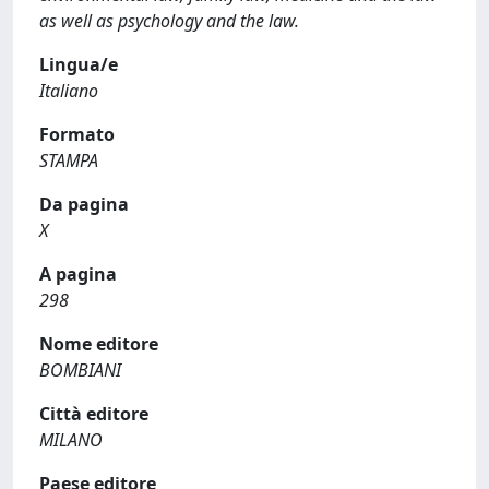
as well as psychology and the law.
Lingua/e
Italiano
Formato
STAMPA
Da pagina
X
A pagina
298
Nome editore
BOMBIANI
Città editore
MILANO
Paese editore