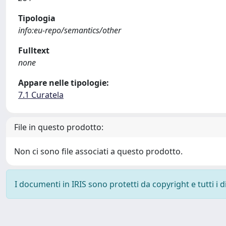
Tipologia
info:eu-repo/semantics/other
Fulltext
none
Appare nelle tipologie:
7.1 Curatela
File in questo prodotto:
Non ci sono file associati a questo prodotto.
I documenti in IRIS sono protetti da copyright e tutti i di