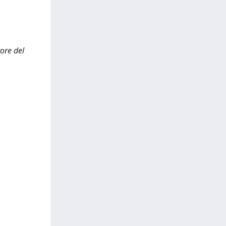
tore del