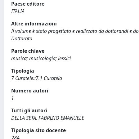
Paese editore
ITALIA
Altre informazioni
Il volume è stato progettato e realizzato da dottorandi e dot
Dottorato
Parole chiave
musica; musicologia; lessici
Tipologia
7 Curatele::7.1 Curatela
Numero autori
1
Tutti gli autori
DELLA SETA, FABRIZIO EMANUELE
Tipologia sito docente
284