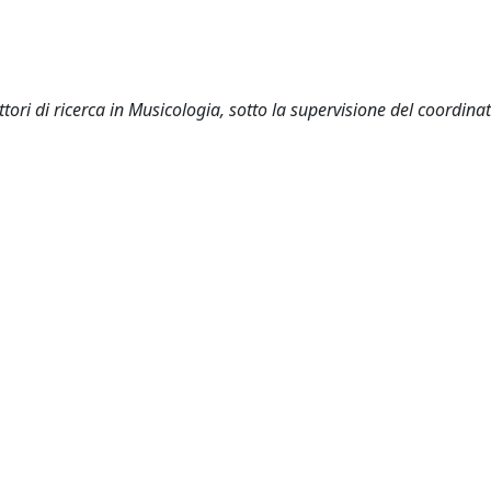
tori di ricerca in Musicologia, sotto la supervisione del coordina