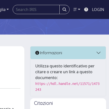
glia
IT
LOGIN
Informazioni
Utilizza questo identificativo per
citare o creare un link a questo
documento:
https://hdl.handle.net/11571/1473
243
Citazioni