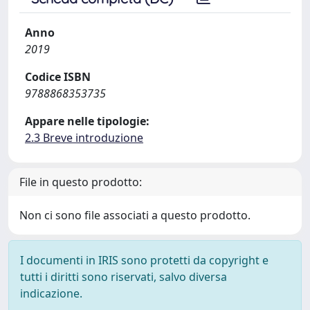
Anno
2019
Codice ISBN
9788868353735
Appare nelle tipologie:
2.3 Breve introduzione
File in questo prodotto:
Non ci sono file associati a questo prodotto.
I documenti in IRIS sono protetti da copyright e
tutti i diritti sono riservati, salvo diversa
indicazione.