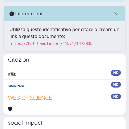
Informazioni
Utilizza questo identificativo per citare o creare un
link a questo documento:
https://hdl.handle.net/11571/1473835
Citazioni
ND
ND
ND
social impact