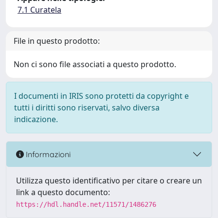
7.1 Curatela
File in questo prodotto:
Non ci sono file associati a questo prodotto.
I documenti in IRIS sono protetti da copyright e
tutti i diritti sono riservati, salvo diversa
indicazione.
Informazioni
Utilizza questo identificativo per citare o creare un
link a questo documento:
https://hdl.handle.net/11571/1486276