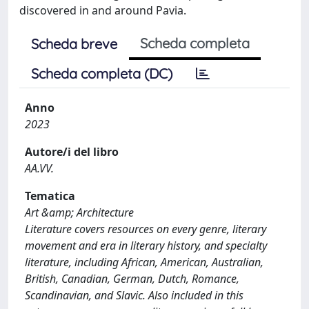
discovered in and around Pavia.
Scheda completa
Scheda breve
Scheda completa (DC)
Anno
2023
Autore/i del libro
AA.VV.
Tematica
Art &amp; Architecture
Literature covers resources on every genre, literary
movement and era in literary history, and specialty
literature, including African, American, Australian,
British, Canadian, German, Dutch, Romance,
Scandinavian, and Slavic. Also included in this