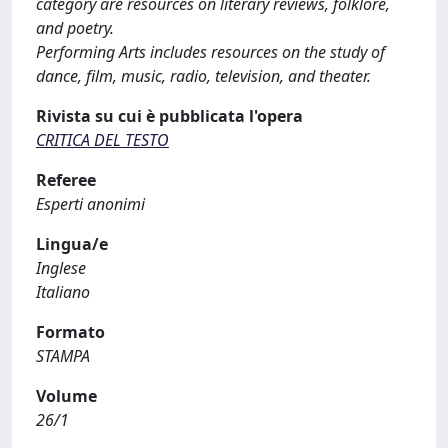
category are resources on literary reviews, folklore,
and poetry.
Performing Arts includes resources on the study of
dance, film, music, radio, television, and theater.
Rivista su cui è pubblicata l'opera
CRITICA DEL TESTO
Referee
Esperti anonimi
Lingua/e
Inglese
Italiano
Formato
STAMPA
Volume
26/1