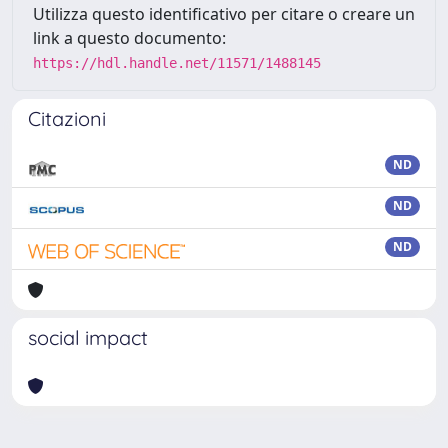
Utilizza questo identificativo per citare o creare un
link a questo documento:
https://hdl.handle.net/11571/1488145
Citazioni
ND
ND
ND
social impact