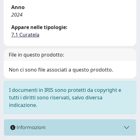
Anno
2024
Appare nelle tipologie:
7.1 Curatela
File in questo prodotto:
Non ci sono file associati a questo prodotto.
I documenti in IRIS sono protetti da copyright e
tutti i diritti sono riservati, salvo diversa
indicazione.
Informazioni