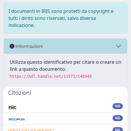
I documenti in IRIS sono protetti da copyright e
tutti i diritti sono riservati, salvo diversa
indicazione.
Informazioni
Utilizza questo identificativo per citare o creare un
link a questo documento:
https://hdl.handle.net/11571/148949
Citazioni
ND
ND
ND