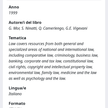
Anno
1999
Autore/i del libro
G. Mor, S. Ninatti, Q. Camerlengo, G.E. Vigevani
Tematica
Law covers resources from both general and
specialized areas of national and international law,
including comparative law, criminology, business law,
banking, corporate and tax law, constitutional law,
civil rights, copyright and intellectual property law,
environmental law, family law, medicine and the law
as well as psychology and the law.
Lingua/e
Italiano
Formato