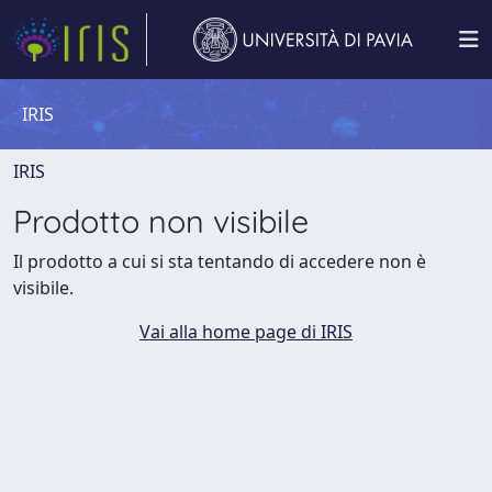
IRIS
IRIS
Prodotto non visibile
Il prodotto a cui si sta tentando di accedere non è
visibile.
Vai alla home page di IRIS