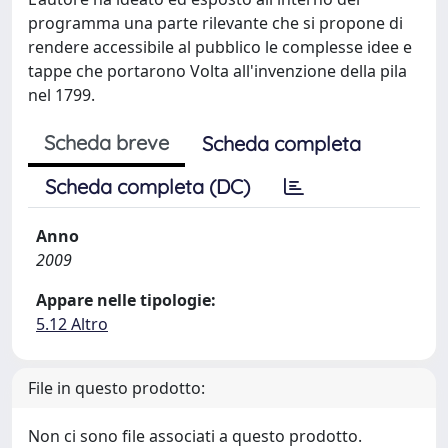
programma una parte rilevante che si propone di
rendere accessibile al pubblico le complesse idee e
tappe che portarono Volta all'invenzione della pila
nel 1799.
Scheda breve
Scheda completa
Scheda completa (DC)
Anno
2009
Appare nelle tipologie:
5.12 Altro
File in questo prodotto:
Non ci sono file associati a questo prodotto.