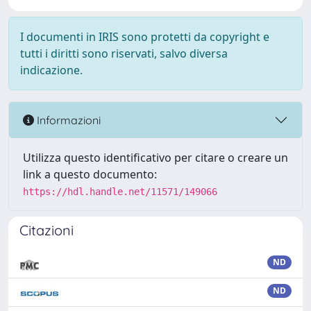
I documenti in IRIS sono protetti da copyright e
tutti i diritti sono riservati, salvo diversa
indicazione.
Informazioni
Utilizza questo identificativo per citare o creare un
link a questo documento:
https://hdl.handle.net/11571/149066
Citazioni
ND
ND