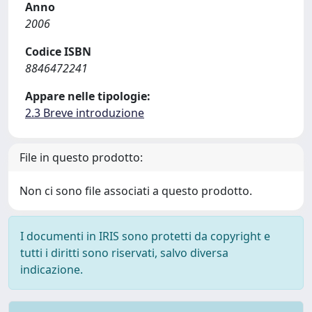
Anno
2006
Codice ISBN
8846472241
Appare nelle tipologie:
2.3 Breve introduzione
File in questo prodotto:
Non ci sono file associati a questo prodotto.
I documenti in IRIS sono protetti da copyright e
tutti i diritti sono riservati, salvo diversa
indicazione.