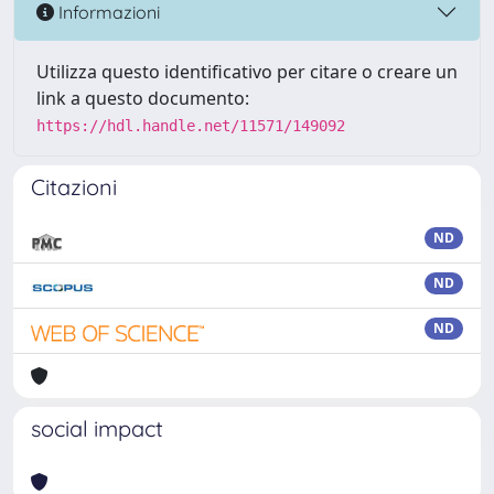
Informazioni
Utilizza questo identificativo per citare o creare un
link a questo documento:
https://hdl.handle.net/11571/149092
Citazioni
ND
ND
ND
social impact