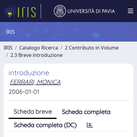
IRIS
IRIS
Catalogo Ricerca
2 Contributo in Volume
2.3 Breve introduzione
introduzione
FERRARI, MONICA
2006-01-01
Scheda breve
Scheda completa
Scheda completa (DC)