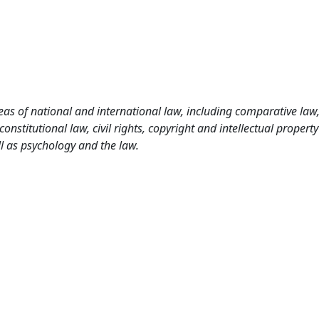
as of national and international law, including comparative law
nstitutional law, civil rights, copyright and intellectual property
l as psychology and the law.