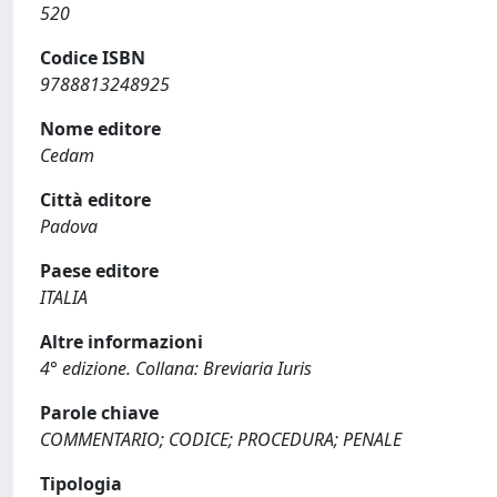
520
Codice ISBN
9788813248925
Nome editore
Cedam
Città editore
Padova
Paese editore
ITALIA
Altre informazioni
4° edizione. Collana: Breviaria Iuris
Parole chiave
COMMENTARIO; CODICE; PROCEDURA; PENALE
Tipologia