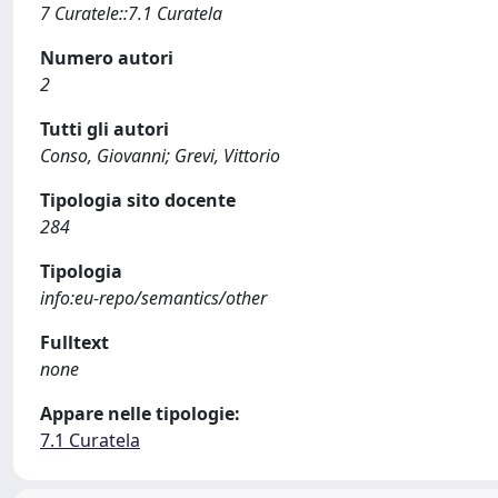
7 Curatele::7.1 Curatela
Numero autori
2
Tutti gli autori
Conso, Giovanni; Grevi, Vittorio
Tipologia sito docente
284
Tipologia
info:eu-repo/semantics/other
Fulltext
none
Appare nelle tipologie:
7.1 Curatela