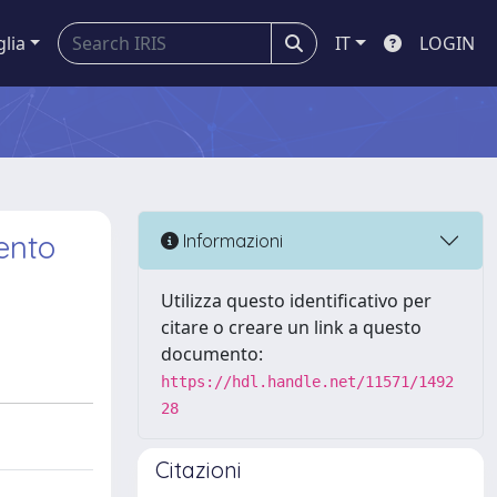
glia
IT
LOGIN
ento
Informazioni
Utilizza questo identificativo per
citare o creare un link a questo
documento:
https://hdl.handle.net/11571/1492
28
Citazioni