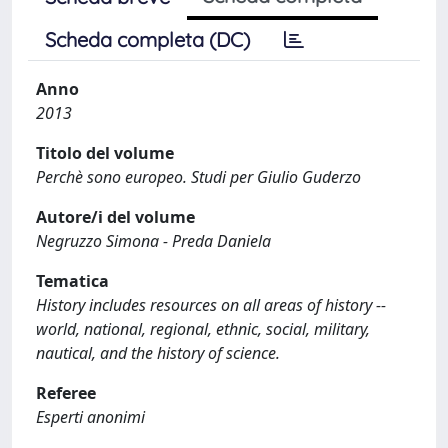
Scheda completa (DC)
Anno
2013
Titolo del volume
Perchè sono europeo. Studi per Giulio Guderzo
Autore/i del volume
Negruzzo Simona - Preda Daniela
Tematica
History includes resources on all areas of history --
world, national, regional, ethnic, social, military,
nautical, and the history of science.
Referee
Esperti anonimi