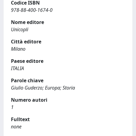
Codice ISBN
978-88-400-1674-0
Nome editore
Unicopli
Città editore
Milano
Paese editore
ITALIA
Parole chiave
Giulio Guderzo; Europa; Storia
Numero autori
1
Fulltext
none