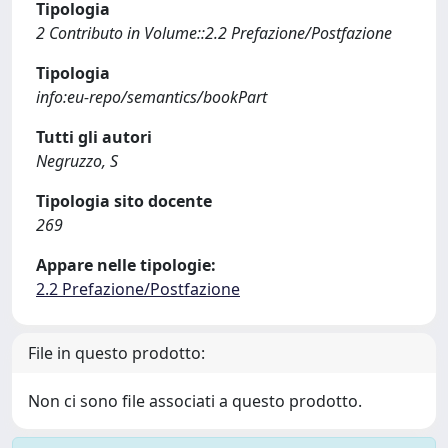
Tipologia
2 Contributo in Volume::2.2 Prefazione/Postfazione
Tipologia
info:eu-repo/semantics/bookPart
Tutti gli autori
Negruzzo, S
Tipologia sito docente
269
Appare nelle tipologie:
2.2 Prefazione/Postfazione
File in questo prodotto:
Non ci sono file associati a questo prodotto.