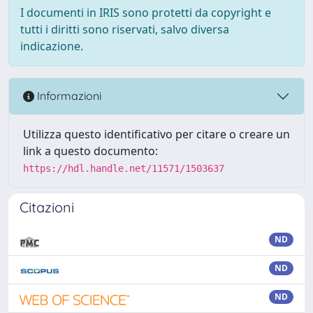
I documenti in IRIS sono protetti da copyright e
tutti i diritti sono riservati, salvo diversa
indicazione.
Informazioni
Utilizza questo identificativo per citare o creare un
link a questo documento:
https://hdl.handle.net/11571/1503637
Citazioni
ND
ND
ND