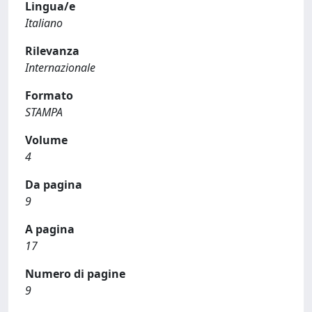
Lingua/e
Italiano
Rilevanza
Internazionale
Formato
STAMPA
Volume
4
Da pagina
9
A pagina
17
Numero di pagine
9