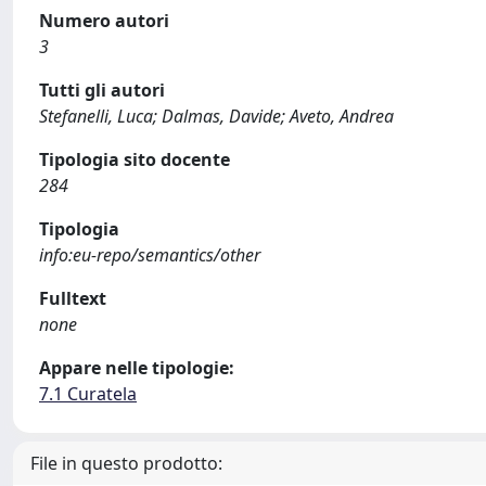
Numero autori
3
Tutti gli autori
Stefanelli, Luca; Dalmas, Davide; Aveto, Andrea
Tipologia sito docente
284
Tipologia
info:eu-repo/semantics/other
Fulltext
none
Appare nelle tipologie:
7.1 Curatela
File in questo prodotto: