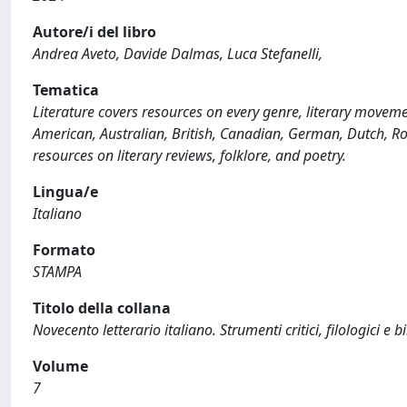
Autore/i del libro
Andrea Aveto, Davide Dalmas, Luca Stefanelli,
Tematica
Literature covers resources on every genre, literary movement
American, Australian, British, Canadian, German, Dutch, Ro
resources on literary reviews, folklore, and poetry.
Lingua/e
Italiano
Formato
STAMPA
Titolo della collana
Novecento letterario italiano. Strumenti critici, filologici e bi
Volume
7