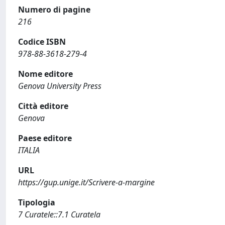
Numero di pagine
216
Codice ISBN
978-88-3618-279-4
Nome editore
Genova University Press
Città editore
Genova
Paese editore
ITALIA
URL
https://gup.unige.it/Scrivere-a-margine
Tipologia
7 Curatele::7.1 Curatela