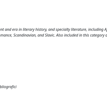
 and era in literary history, and specialty literature, including A
mance, Scandinavian, and Slavic. Also included in this category 
bliografici