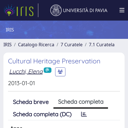
IRIS
IRIS
Catalogo Ricerca
7 Curatele
7.1 Curatela
Cultural Heritage Preservation
Lucchi, Elena
2013-01-01
Scheda completa
Scheda breve
Scheda completa (DC)