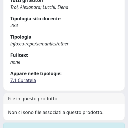
Tutti gli autori
Troi, Alexandra; Lucchi, Elena
Tipologia sito docente
284
Tipologia
info:eu-repo/semantics/other
Fulltext
none
Appare nelle tipologie:
7.1 Curatela
File in questo prodotto:
Non ci sono file associati a questo prodotto.