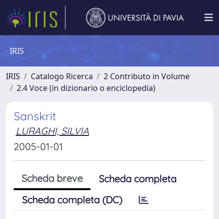
IRIS
IRIS
Catalogo Ricerca
2 Contributo in Volume
2.4 Voce (in dizionario o enciclopedia)
Sanskrit
LURAGHI, SILVIA
2005-01-01
Scheda breve
Scheda completa
Scheda completa (DC)