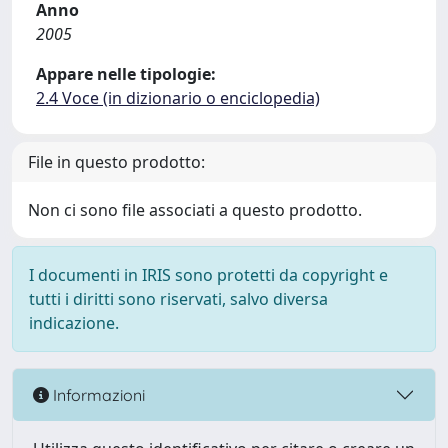
Anno
2005
Appare nelle tipologie:
2.4 Voce (in dizionario o enciclopedia)
File in questo prodotto:
Non ci sono file associati a questo prodotto.
I documenti in IRIS sono protetti da copyright e
tutti i diritti sono riservati, salvo diversa
indicazione.
Informazioni