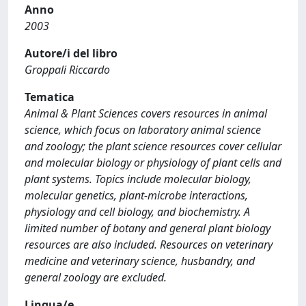
Anno
2003
Autore/i del libro
Groppali Riccardo
Tematica
Animal & Plant Sciences covers resources in animal
science, which focus on laboratory animal science
and zoology; the plant science resources cover cellular
and molecular biology or physiology of plant cells and
plant systems. Topics include molecular biology,
molecular genetics, plant-microbe interactions,
physiology and cell biology, and biochemistry. A
limited number of botany and general plant biology
resources are also included. Resources on veterinary
medicine and veterinary science, husbandry, and
general zoology are excluded.
Lingua/e