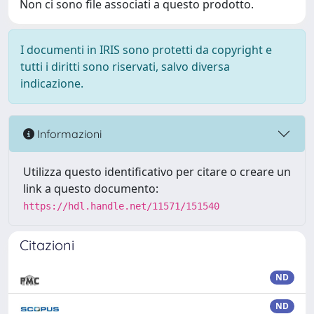
Non ci sono file associati a questo prodotto.
I documenti in IRIS sono protetti da copyright e
tutti i diritti sono riservati, salvo diversa
indicazione.
Informazioni
Utilizza questo identificativo per citare o creare un
link a questo documento:
https://hdl.handle.net/11571/151540
Citazioni
ND
ND