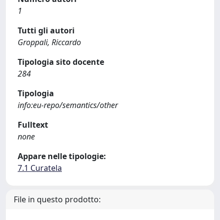
1
Tutti gli autori
Groppali, Riccardo
Tipologia sito docente
284
Tipologia
info:eu-repo/semantics/other
Fulltext
none
Appare nelle tipologie:
7.1 Curatela
File in questo prodotto: