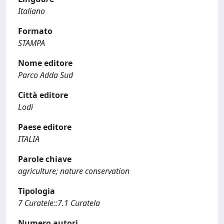
Italiano
Formato
STAMPA
Nome editore
Parco Adda Sud
Città editore
Lodi
Paese editore
ITALIA
Parole chiave
agriculture; nature conservation
Tipologia
7 Curatele::7.1 Curatela
Numero autori