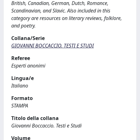
British, Canadian, German, Dutch, Romance,
Scandinavian, and Slavic. Also included in this
category are resources on literary reviews, folklore,
and poetry.
Collana/Serie
GIOVANNI BOCCACCIO. TESTI E STUDI
Referee
Esperti anonimi
Lingua/e
Italiano
Formato
STAMPA
Titolo della collana
Giovanni Boccaccio. Testi e Studi
Volume