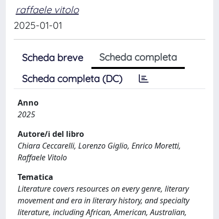
raffaele vitolo
2025-01-01
Scheda completa
Scheda breve
Scheda completa (DC)
Anno
2025
Autore/i del libro
Chiara Ceccarelli, Lorenzo Giglio, Enrico Moretti,
Raffaele Vitolo
Tematica
Literature covers resources on every genre, literary
movement and era in literary history, and specialty
literature, including African, American, Australian,