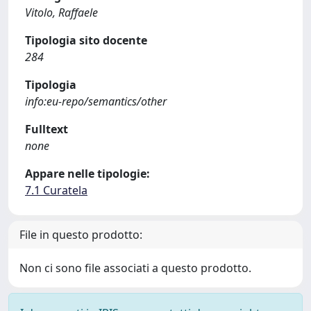
Vitolo, Raffaele
Tipologia sito docente
284
Tipologia
info:eu-repo/semantics/other
Fulltext
none
Appare nelle tipologie:
7.1 Curatela
File in questo prodotto:
Non ci sono file associati a questo prodotto.