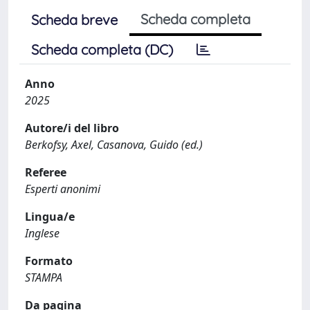
Scheda completa
Scheda breve
Scheda completa (DC)
Anno
2025
Autore/i del libro
Berkofsy, Axel, Casanova, Guido (ed.)
Referee
Esperti anonimi
Lingua/e
Inglese
Formato
STAMPA
Da pagina