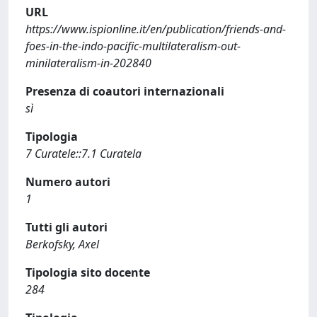
URL
https://www.ispionline.it/en/publication/friends-and-
foes-in-the-indo-pacific-multilateralism-out-
minilateralism-in-202840
Presenza di coautori internazionali
sì
Tipologia
7 Curatele::7.1 Curatela
Numero autori
1
Tutti gli autori
Berkofsky, Axel
Tipologia sito docente
284