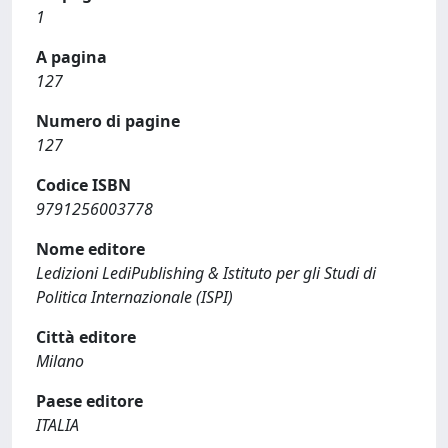
1
A pagina
127
Numero di pagine
127
Codice ISBN
9791256003778
Nome editore
Ledizioni LediPublishing & Istituto per gli Studi di
Politica Internazionale (ISPI)
Città editore
Milano
Paese editore
ITALIA