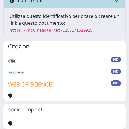
Informazioni
Utilizza questo identificativo per citare o creare un
link a questo documento:
https://hdl.handle.net/11571/1520915
Citazioni
ND
ND
ND
social impact