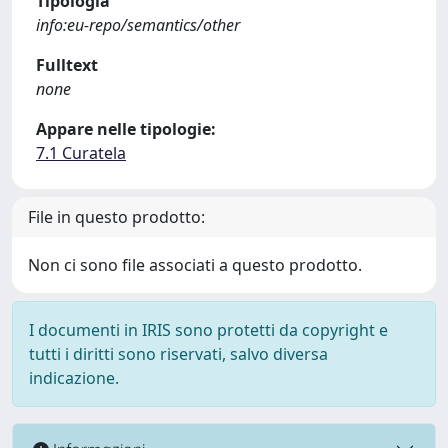
Tipologia
info:eu-repo/semantics/other
Fulltext
none
Appare nelle tipologie:
7.1 Curatela
File in questo prodotto:
Non ci sono file associati a questo prodotto.
I documenti in IRIS sono protetti da copyright e
tutti i diritti sono riservati, salvo diversa
indicazione.