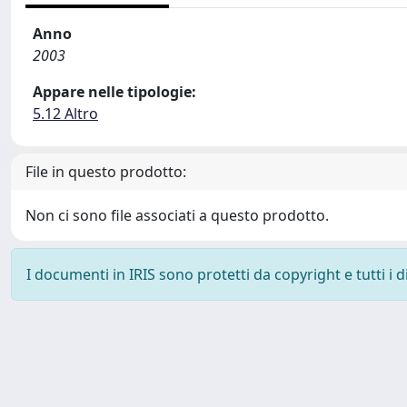
Anno
2003
Appare nelle tipologie:
5.12 Altro
File in questo prodotto:
Non ci sono file associati a questo prodotto.
I documenti in IRIS sono protetti da copyright e tutti i di