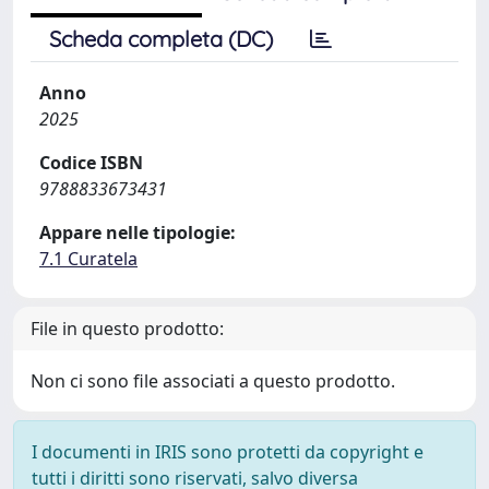
Scheda completa (DC)
Anno
2025
Codice ISBN
9788833673431
Appare nelle tipologie:
7.1 Curatela
File in questo prodotto:
Non ci sono file associati a questo prodotto.
I documenti in IRIS sono protetti da copyright e
tutti i diritti sono riservati, salvo diversa