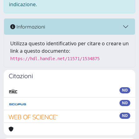
indicazione.
Informazioni
Utilizza questo identificativo per citare o creare un
link a questo documento:
https://hdl.handle.net/11571/1534875
Citazioni
ND
ND
ND