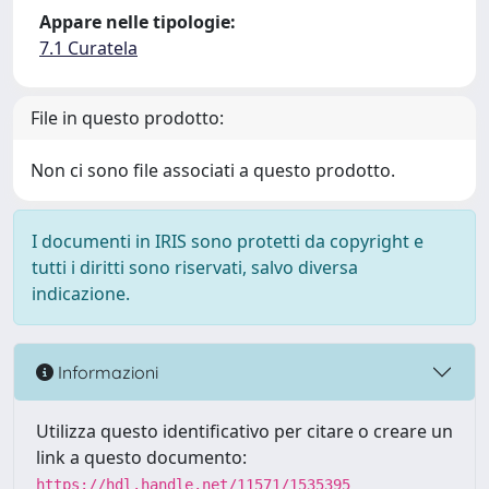
Appare nelle tipologie:
7.1 Curatela
File in questo prodotto:
Non ci sono file associati a questo prodotto.
I documenti in IRIS sono protetti da copyright e
tutti i diritti sono riservati, salvo diversa
indicazione.
Informazioni
Utilizza questo identificativo per citare o creare un
link a questo documento:
https://hdl.handle.net/11571/1535395