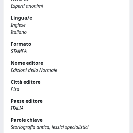
Esperti anonimi
Lingua/e
Inglese
Italiano
Formato
STAMPA
Nome editore
Edizioni della Normale
Città editore
Pisa
Paese editore
ITALIA
Parole chiave
Storiografia antica, lessici specialistici