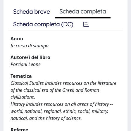
Scheda completa
Scheda breve
Scheda completa (DC)
Anno
In corso di stampa
Autore/i del libro
Porciani Leone
Tematica
Classical Studies includes resources on the literature
of the classical era of the Greek and Roman
civilizations.
History includes resources on all areas of history --
world, national, regional, ethnic, social, military,
nautical, and the history of science.
Referee